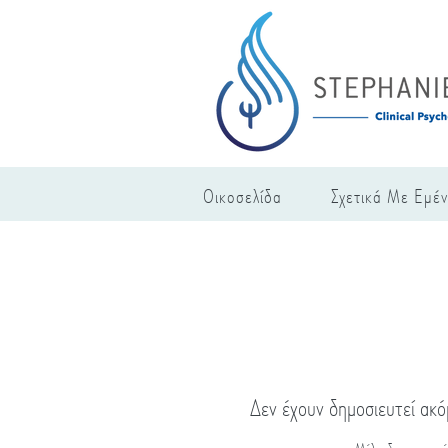
Οικοσελίδα
Σχετικά Με Εμέ
Δεν έχουν δημοσιευτεί ακ